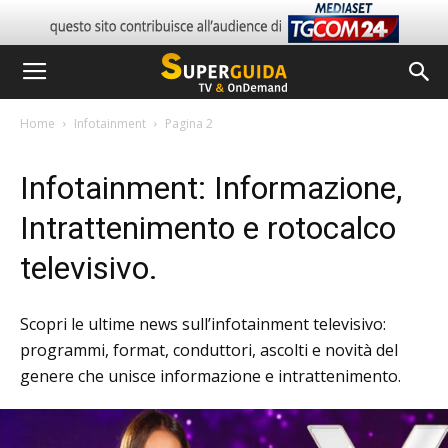
Home
Infotainment
Pagina 2
Infotainment: Informazione,
Intrattenimento e rotocalco
televisivo.
Scopri le ultime news sull’infotainment televisivo:
programmi, format, conduttori, ascolti e novità del
genere che unisce informazione e intrattenimento.