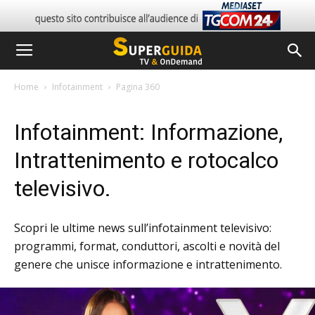
Home
Infotainment
Pagina 360
Infotainment: Informazione,
Intrattenimento e rotocalco
televisivo.
Scopri le ultime news sull’infotainment televisivo:
programmi, format, conduttori, ascolti e novità del
genere che unisce informazione e intrattenimento.