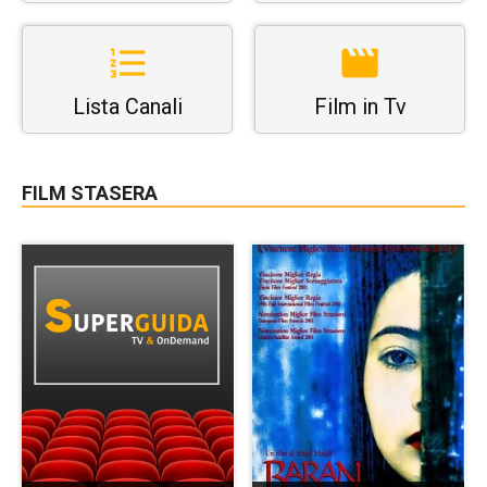
Lista Canali
Film in Tv
FILM STASERA