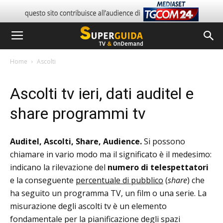
Home
Ascolti
Ascolti tv ieri, dati auditel e
share programmi tv
Auditel, Ascolti, Share, Audience.
Si possono
chiamare in vario modo ma il significato è il medesimo:
indicano la rilevazione del
numero di telespettatori
e la conseguente
percentuale di pubblico
(
share
) che
ha seguito un programma TV, un film o una serie. La
misurazione degli ascolti tv è un elemento
fondamentale per la pianificazione degli spazi