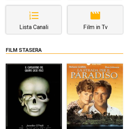
Lista Canali
Film in Tv
FILM STASERA