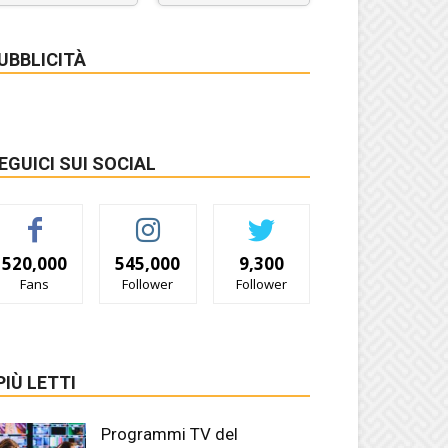
UBBLICITÀ
EGUICI SUI SOCIAL
520,000
545,000
9,300
Fans
Follower
Follower
 PIÙ LETTI
Programmi TV del