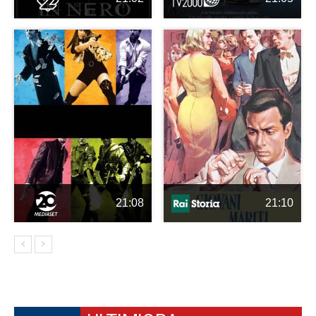
21:08
21:10