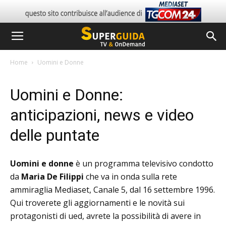
Home
Uomini e Donne
Uomini e Donne:
anticipazioni, news e video
delle puntate
Uomini e donne
è un programma televisivo condotto
da
Maria De Filippi
che va in onda sulla rete
ammiraglia Mediaset, Canale 5, dal 16 settembre 1996.
Qui troverete gli aggiornamenti e le novità sui
protagonisti di ued, avrete la possibilità di avere in