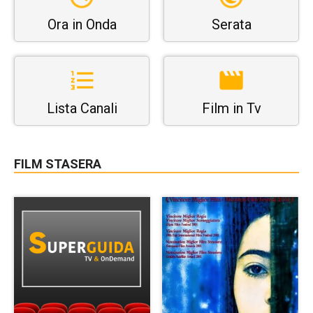
Ora in Onda
Serata
Lista Canali
Film in Tv
FILM STASERA