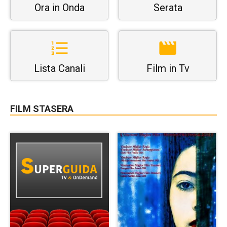
Ora in Onda
Serata
Lista Canali
Film in Tv
FILM STASERA