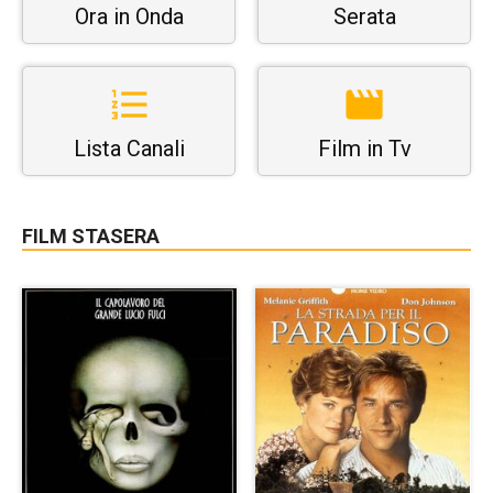
Ora in Onda
Serata
Lista Canali
Film in Tv
FILM STASERA