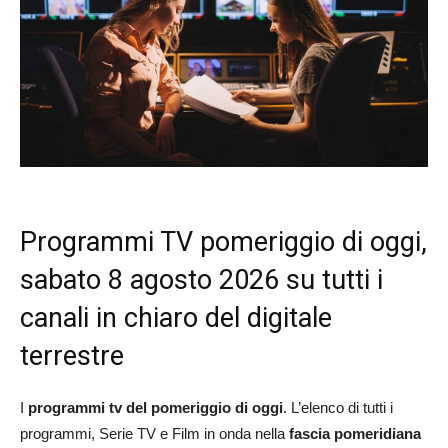
Programmi TV pomeriggio di oggi,
sabato 8 agosto 2026 su tutti i
canali in chiaro del digitale
terrestre
I
programmi tv del pomeriggio di oggi
. L’elenco di tutti i
programmi, Serie TV e Film in onda nella
fascia pomeridiana