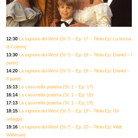
12:30
La signora del West (St: 5 – Ep: 17 – Titolo Ep: La tesina
di Coleen)
13:30
La signora del West (St: 5 – Ep: 18 – Titolo Ep: Daniel – I
parte)
14:20
La signora del West (St: 5 – Ep: 18 – Titolo Ep: Daniel –
II parte)
15:13
La casa nella prateria (St: 1 – Ep: 17)
16:14
La casa nella prateria (St: 1 – Ep: 18)
17:13
La casa nella prateria (St: 1 – Ep: 19)
18:15
La signora del West (St: 5 – Ep: 19 – Titolo Ep: Gli
ostaggi)
19:16
La signora del West (St: 5 – Ep: 20 – Titolo Ep: Walt
Withman)