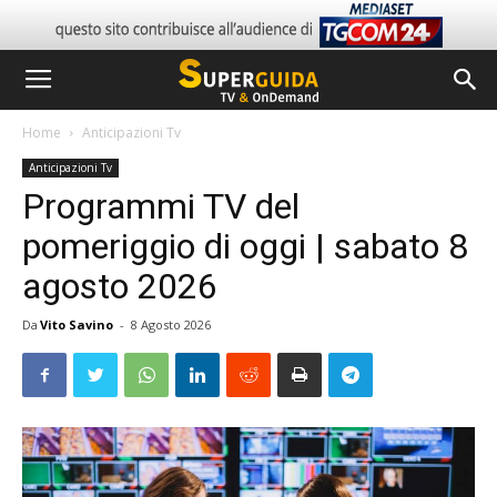
Home
Anticipazioni Tv
Anticipazioni Tv
Programmi TV del
pomeriggio di oggi | sabato 8
agosto 2026
Da
Vito Savino
-
8 Agosto 2026