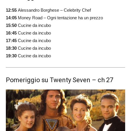
12:55
Alessandro Borghese – Celebrity Chef
14:05
Money Road – Ogni tentazione ha un prezzo
15:50
Cucine da incubo
16:45
Cucine da incubo
17:45
Cucine da incubo
18:30
Cucine da incubo
19:30
Cucine da incubo
Pomeriggio su Twenty Seven – ch 27