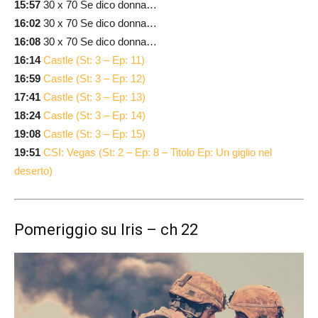
15:57
30 x 70 Se dico donna…
16:02
30 x 70 Se dico donna…
16:08
30 x 70 Se dico donna…
16:14
Castle (St: 3 – Ep: 11)
16:59
Castle (St: 3 – Ep: 12)
17:41
Castle (St: 3 – Ep: 13)
18:24
Castle (St: 3 – Ep: 14)
19:08
Castle (St: 3 – Ep: 15)
19:51
CSI: Vegas (St: 2 – Ep: 8 – Titolo Ep: Un giglio nel
deserto)
Pomeriggio su Iris – ch 22