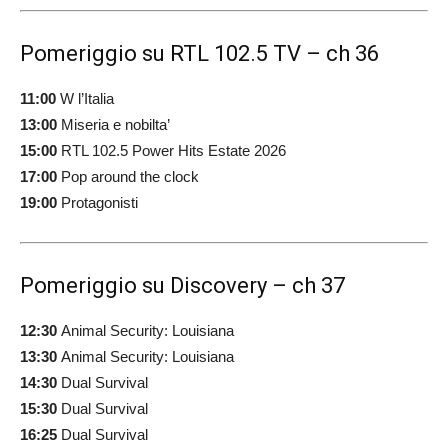
Pomeriggio su RTL 102.5 TV – ch 36
11:00
W l’Italia
13:00
Miseria e nobilta’
15:00
RTL 102.5 Power Hits Estate 2026
17:00
Pop around the clock
19:00
Protagonisti
Pomeriggio su Discovery – ch 37
12:30
Animal Security: Louisiana
13:30
Animal Security: Louisiana
14:30
Dual Survival
15:30
Dual Survival
16:25
Dual Survival