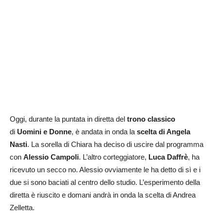
Oggi, durante la puntata in diretta del
trono classico
di
Uomini e Donne
, è andata in onda la
scelta di Angela
Nasti
. La sorella di Chiara ha deciso di uscire dal programma
con
Alessio Campoli
. L’altro corteggiatore,
Luca Daffrè
, ha
ricevuto un secco no. Alessio ovviamente le ha detto di sì e i
due si sono baciati al centro dello studio. L’esperimento della
diretta è riuscito e domani andrà in onda la scelta di Andrea
Zelletta.