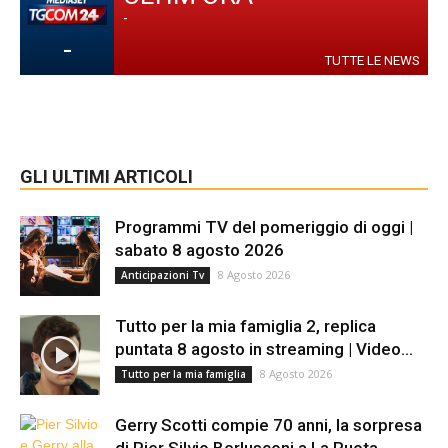
-
-
TUTTE LE NEWS
GLI ULTIMI ARTICOLI
Programmi TV del pomeriggio di oggi |
sabato 8 agosto 2026
8 Agosto 2026
Anticipazioni Tv
Tutto per la mia famiglia 2, replica
puntata 8 agosto in streaming | Video...
8 Agosto 2026
Tutto per la mia famiglia
Gerry Scotti compie 70 anni, la sorpresa