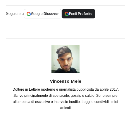
Seguici su
Google
Discover
Fonti
Preferite
Vincenzo Mele
Dottore in Lettere moderne e giornalista pubblicista da aprile 2017.
Scrivo principalmente di spettacolo, gossip e calcio. Sono sempre
alla ricerca di esclusive e interviste inedite. Leggi e condividi i miei
articoli