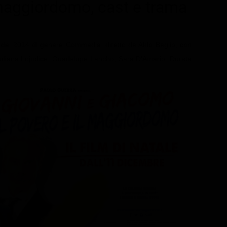
il maggiordomo
, cast e trama
 del 2014 di genere Commedia, diretto da Aldo Baglio, con
Giuliana Lojodice, Guadalupe Lancho, Sara D'Amario. Durata