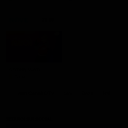
21:30
Comedy Match
Show
Altri Canali DTV
Sky
Dazn
Rsi
SEGUICI SUI SOCIAL