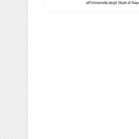
all'Università degli Studi di Napo