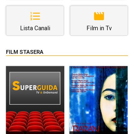
Lista Canali
Film in Tv
FILM STASERA