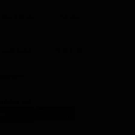
Ora in Onda
Serata
Lista Canali
Film in TV
BBLICITÀ
ARICA L'APP