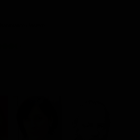
 Drammatico / Mistero