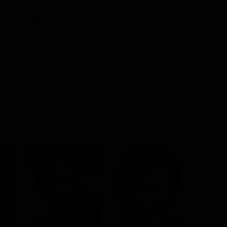
o / Avventura / Storico