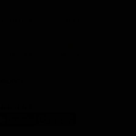
Ora in Onda
Serata
Lista Canali
Film in TV
BBLICITÀ
ARICA L'APP