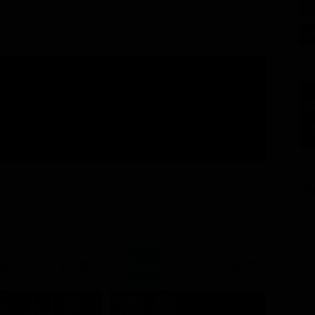
GU
21:20
21:15