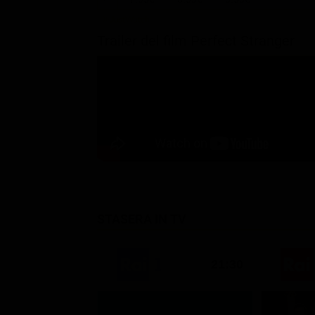
Trailer del film Perfect Stranger
STASERA IN TV
21:30