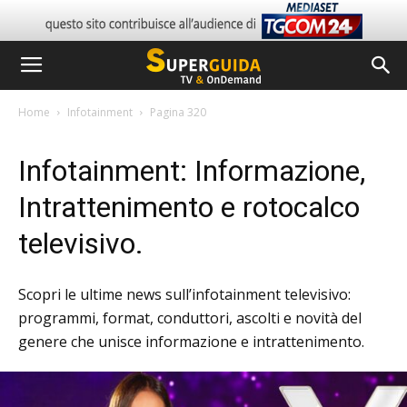
Home
Infotainment
Pagina 320
Infotainment: Informazione,
Intrattenimento e rotocalco
televisivo.
Scopri le ultime news sull’infotainment televisivo:
programmi, format, conduttori, ascolti e novità del
genere che unisce informazione e intrattenimento.