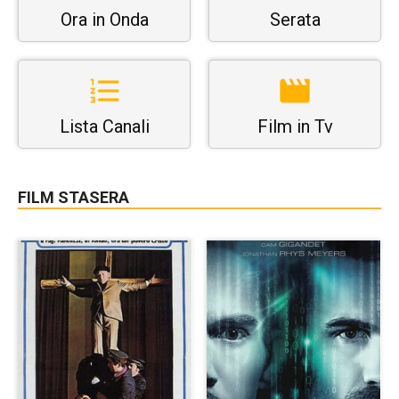
Ora in Onda
Serata
Lista Canali
Film in Tv
FILM STASERA