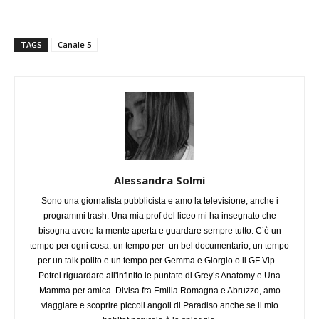
TAGS
Canale 5
Alessandra Solmi
Sono una giornalista pubblicista e amo la televisione, anche i
programmi trash. Una mia prof del liceo mi ha insegnato che
bisogna avere la mente aperta e guardare sempre tutto. C’è un
tempo per ogni cosa: un tempo per un bel documentario, un tempo
per un talk polito e un tempo per Gemma e Giorgio o il GF Vip.
Potrei riguardare all'infinito le puntate di Grey’s Anatomy e Una
Mamma per amica. Divisa fra Emilia Romagna e Abruzzo, amo
viaggiare e scoprire piccoli angoli di Paradiso anche se il mio