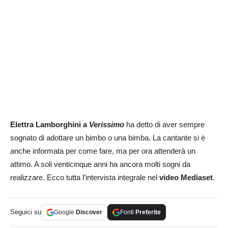
Elettra Lamborghini a
Verissimo
ha detto di aver sempre
sognato di adottare un bimbo o una bimba. La cantante si è
anche informata per come fare, ma per ora attenderà un
attimo. A soli venticinque anni ha ancora molti sogni da
realizzare. Ecco tutta l’intervista integrale nel
video Mediaset
.
Seguici su
Google
Discover
Fonti
Preferite