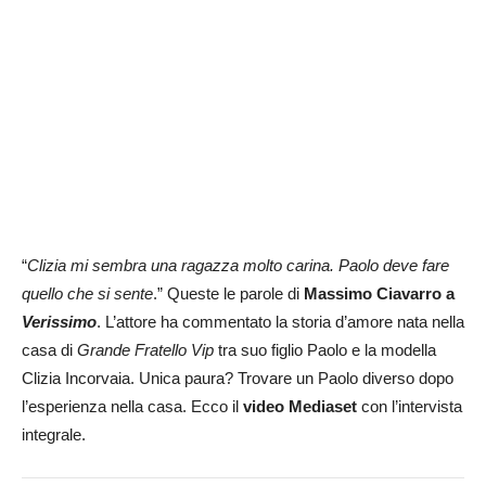
“
Clizia mi sembra una ragazza molto carina. Paolo deve fare
quello che si sente
.” Queste le parole di
Massimo Ciavarro a
Verissimo
. L’attore ha commentato la storia d’amore nata nella
casa di
Grande Fratello Vip
tra suo figlio Paolo e la modella
Clizia Incorvaia. Unica paura? Trovare un Paolo diverso dopo
l’esperienza nella casa. Ecco il
video Mediaset
con l’intervista
integrale.