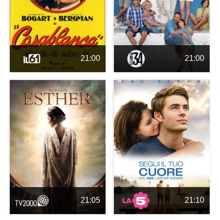
21:00
21:00
21:05
21:10