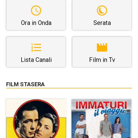
Ora in Onda
Serata
Lista Canali
Film in Tv
FILM STASERA