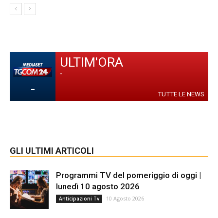
ULTIM'ORA
-
-
TUTTE LE NEWS
GLI ULTIMI ARTICOLI
Programmi TV del pomeriggio di oggi |
lunedì 10 agosto 2026
10 Agosto 2026
Anticipazioni Tv