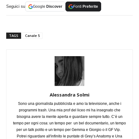
Seguici su
Google
Discover
Fonti
Preferite
TAGS
Canale 5
Alessandra Solmi
Sono una giornalista pubblicista e amo la televisione, anche i
programmi trash. Una mia prof del liceo mi ha insegnato che
bisogna avere la mente aperta e guardare sempre tutto. C’è un
tempo per ogni cosa: un tempo per un bel documentario, un tempo
per un talk polito e un tempo per Gemma e Giorgio o il GF Vip.
Potrei riguardare all'infinito le puntate di Grey’s Anatomy e Una