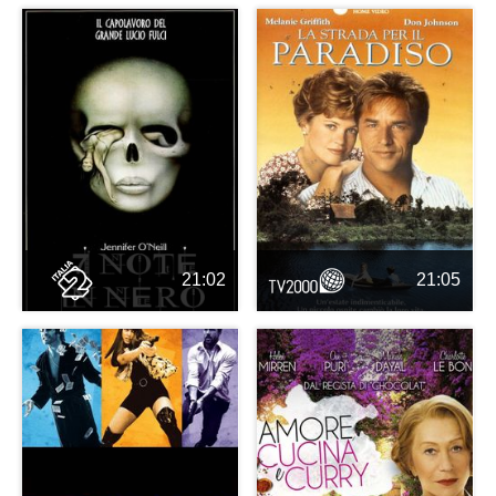
21:02
21:05