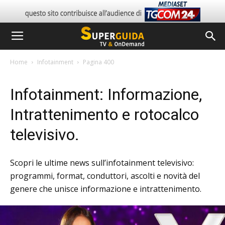
Home
Infotainment
Pagina 400
Infotainment: Informazione,
Intrattenimento e rotocalco
televisivo.
Scopri le ultime news sull’infotainment televisivo:
programmi, format, conduttori, ascolti e novità del
genere che unisce informazione e intrattenimento.