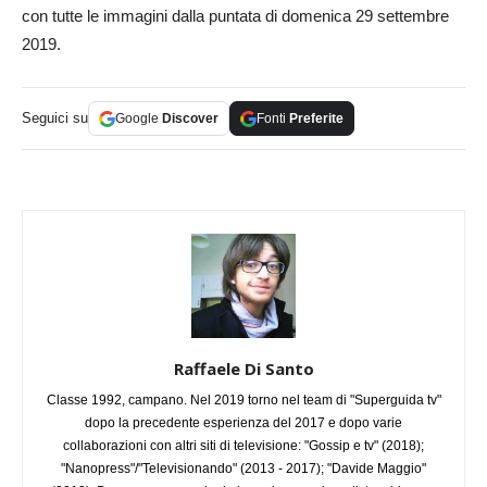
con tutte le immagini dalla puntata di domenica 29 settembre
2019.
Seguici su
Google
Discover
Fonti
Preferite
Raffaele Di Santo
Classe 1992, campano. Nel 2019 torno nel team di "Superguida tv"
dopo la precedente esperienza del 2017 e dopo varie
collaborazioni con altri siti di televisione: "Gossip e tv" (2018);
"Nanopress"/"Televisionando" (2013 - 2017); "Davide Maggio"