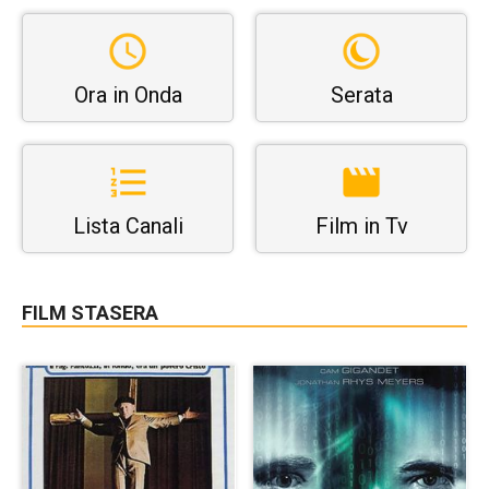
Ora in Onda
Serata
Lista Canali
Film in Tv
FILM STASERA