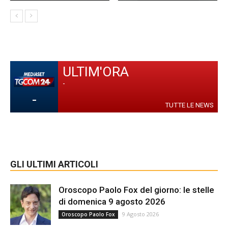
ULTIM'ORA
-
-
TUTTE LE NEWS
GLI ULTIMI ARTICOLI
Oroscopo Paolo Fox del giorno: le stelle
di domenica 9 agosto 2026
9 Agosto 2026
Oroscopo Paolo Fox