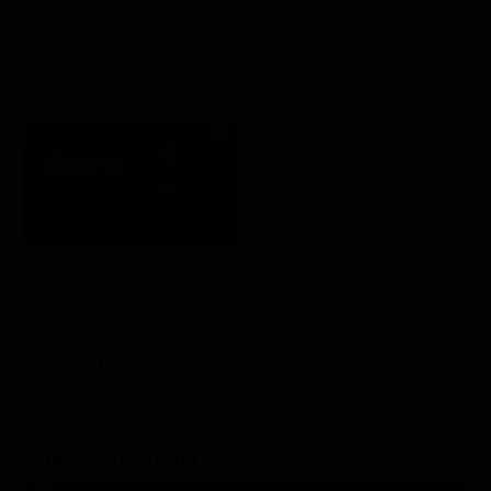
21:30
Comedy Match
Show
Altri Canali DTV
Sky
Dazn
Rsi
SEGUICI SUI SOCIAL