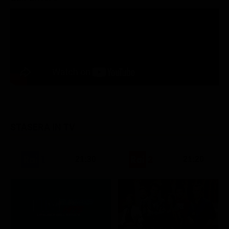
STASERA IN TV
21:30
21:20