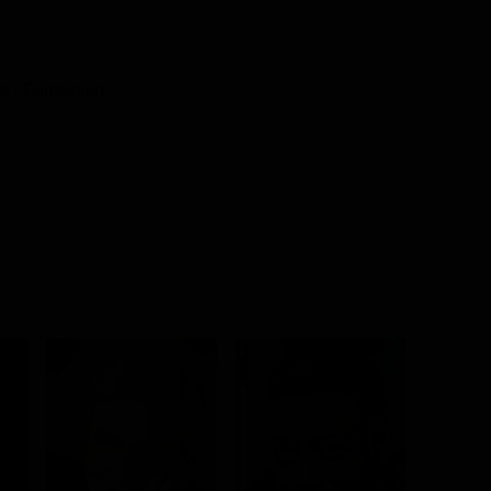
 / Fantastico