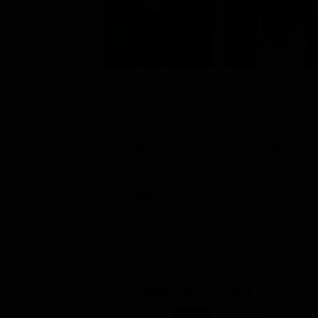
Bill Murray
Dan Aykroyd
Dr. Peter Venkman
Dr. Raymond Stantz
Quando viene trasmesso in Tv
Dove vederlo ondemand