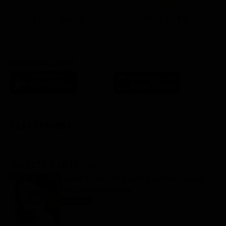
Lista Canali
Film in TV
SCARICA L'APP
FILM STASERA
GLI ULTIMI ARTICOLI
Beautiful streaming, replica puntata 7 agosto
2026 | Video Mediaset
Beautiful
7 Agosto 2026