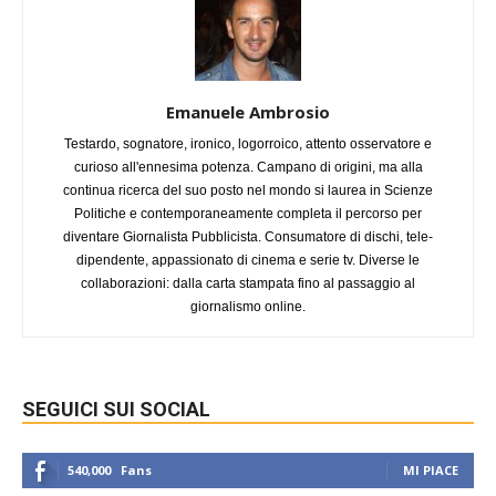
Emanuele Ambrosio
Testardo, sognatore, ironico, logorroico, attento osservatore e
curioso all'ennesima potenza. Campano di origini, ma alla
continua ricerca del suo posto nel mondo si laurea in Scienze
Politiche e contemporaneamente completa il percorso per
diventare Giornalista Pubblicista. Consumatore di dischi, tele-
dipendente, appassionato di cinema e serie tv. Diverse le
collaborazioni: dalla carta stampata fino al passaggio al
giornalismo online.
SEGUICI SUI SOCIAL
540,000
Fans
MI PIACE