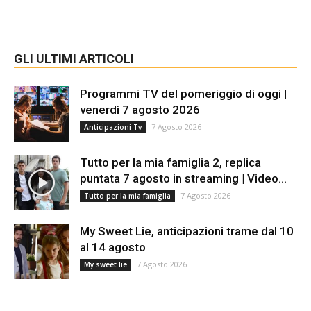
GLI ULTIMI ARTICOLI
Programmi TV del pomeriggio di oggi |
venerdì 7 agosto 2026
7 Agosto 2026
Anticipazioni Tv
Tutto per la mia famiglia 2, replica
puntata 7 agosto in streaming | Video...
7 Agosto 2026
Tutto per la mia famiglia
My Sweet Lie, anticipazioni trame dal 10
al 14 agosto
7 Agosto 2026
My sweet lie