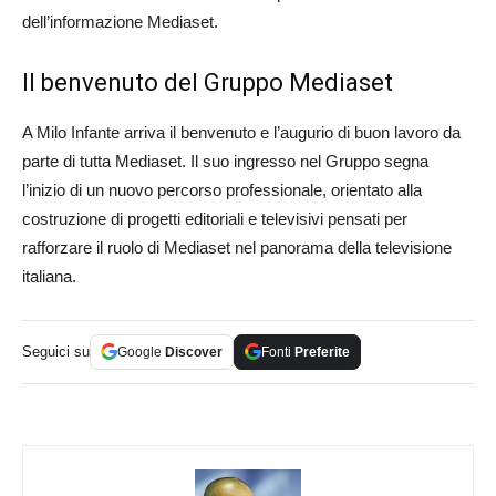
dell’informazione Mediaset.
Il benvenuto del Gruppo Mediaset
A Milo Infante arriva il benvenuto e l’augurio di buon lavoro da
parte di tutta Mediaset. Il suo ingresso nel Gruppo segna
l’inizio di un nuovo percorso professionale, orientato alla
costruzione di progetti editoriali e televisivi pensati per
rafforzare il ruolo di Mediaset nel panorama della televisione
italiana.
Seguici su
Google
Discover
Fonti
Preferite