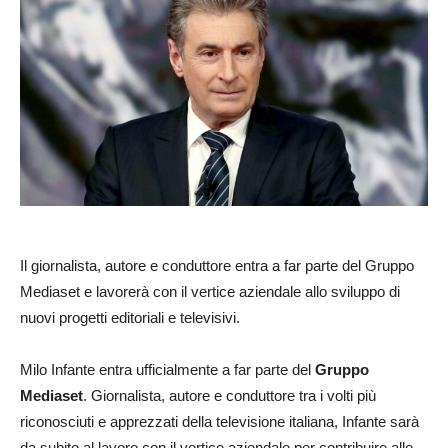
Il giornalista, autore e conduttore entra a far parte del Gruppo
Mediaset e lavorerà con il vertice aziendale allo sviluppo di
nuovi progetti editoriali e televisivi.
Milo Infante entra ufficialmente a far parte del
Gruppo
Mediaset
. Giornalista, autore e conduttore tra i volti più
riconosciuti e apprezzati della televisione italiana, Infante sarà
da subito al lavoro con il vertice aziendale per contribuire allo