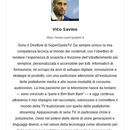
Vito Savino
https://www.superguidatv.it
Sono il Direttore di SuperGuidaTV. Da sempre unisco la mia
competenza tecnica al mondo dei contenuti, con l’obiettivo di
rendere l’esperienza di scoperta e fruizione dell’intrattenimento più
semplice, personalizzata e accessibile per tutti. Informatico di
formazione, mi occupo da anni di sviluppo digitale, innovazione e
strategie di prodotto, con una particolare attenzione all’evoluzione
delle piattaforme media e alle nuove modalità di consumo
audiovisivo. La mia passione per la televisione nasce da lontano
— sono cresciuto a “pane e Bim Bum Bam” — e oggi continua
attraverso il mio impegno nel raccontare, valorizzare e connettere il
mondo della TV tradizionale con quello delle piattaforme
streaming. Appassionato di serie TV, in particolare crime e
poliziesche, credo nel potere delle storie di unire generazioni e
linguaggi diversi, e nel valore della tecnologia come strumento per