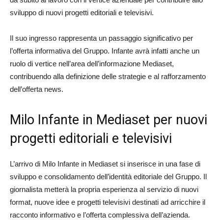
sviluppo di nuovi progetti editoriali e televisivi.
Il suo ingresso rappresenta un passaggio significativo per
l’offerta informativa del Gruppo. Infante avrà infatti anche un
ruolo di vertice nell’area dell’informazione Mediaset,
contribuendo alla definizione delle strategie e al rafforzamento
dell’offerta news.
Milo Infante in Mediaset per nuovi
progetti editoriali e televisivi
L’arrivo di Milo Infante in Mediaset si inserisce in una fase di
sviluppo e consolidamento dell’identità editoriale del Gruppo. Il
giornalista metterà la propria esperienza al servizio di nuovi
format, nuove idee e progetti televisivi destinati ad arricchire il
racconto informativo e l’offerta complessiva dell’azienda.