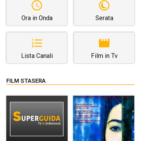
Ora in Onda
Serata
Lista Canali
Film in Tv
FILM STASERA