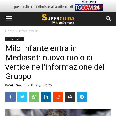
Home
Infotainment
Infotainment
Milo Infante entra in
Mediaset: nuovo ruolo di
vertice nell’informazione del
Gruppo
Da
Vito Savino
-
10 Giugno 2026