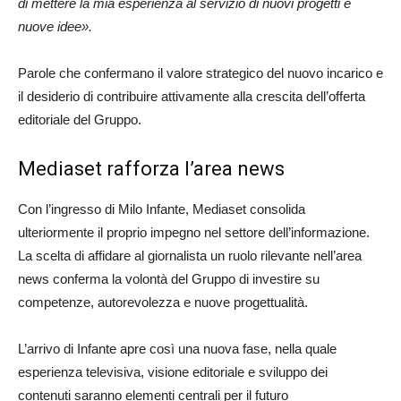
di mettere la mia esperienza al servizio di nuovi progetti e
nuove idee».
Parole che confermano il valore strategico del nuovo incarico e
il desiderio di contribuire attivamente alla crescita dell’offerta
editoriale del Gruppo.
Mediaset rafforza l’area news
Con l’ingresso di Milo Infante, Mediaset consolida
ulteriormente il proprio impegno nel settore dell’informazione.
La scelta di affidare al giornalista un ruolo rilevante nell’area
news conferma la volontà del Gruppo di investire su
competenze, autorevolezza e nuove progettualità.
L’arrivo di Infante apre così una nuova fase, nella quale
esperienza televisiva, visione editoriale e sviluppo dei
contenuti saranno elementi centrali per il futuro