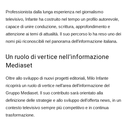
Professionista dalla lunga esperienza nel giornalismo
televisivo, Infante ha costruito nel tempo un profilo autorevole,
capace di unire conduzione, scrittura, approfondimento e
attenzione ai temi di attualità. Il suo percorso lo ha reso uno dei
nomi più riconoscibili nel panorama dell’informazione italiana.
Un ruolo di vertice nell’informazione
Mediaset
Oltre allo sviluppo di nuovi progetti editoriali, Milo Infante
ricoprirà un ruolo di vertice nell’area dell’informazione del
Gruppo Mediaset. Il suo contributo sarà orientato alla
definizione delle strategie e allo sviluppo dell’offerta news, in un
contesto televisivo sempre più competitivo e in continua
trasformazione.