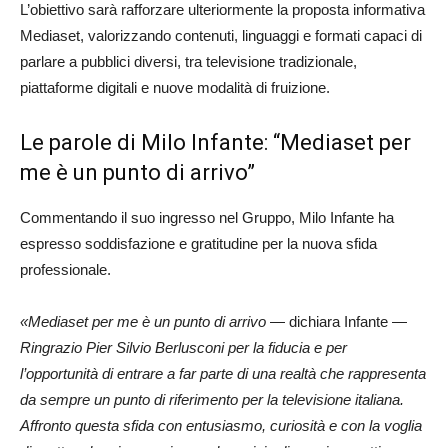
L’obiettivo sarà rafforzare ulteriormente la proposta informativa
Mediaset, valorizzando contenuti, linguaggi e formati capaci di
parlare a pubblici diversi, tra televisione tradizionale,
piattaforme digitali e nuove modalità di fruizione.
Le parole di Milo Infante: “Mediaset per
me è un punto di arrivo”
Commentando il suo ingresso nel Gruppo, Milo Infante ha
espresso soddisfazione e gratitudine per la nuova sfida
professionale.
«Mediaset per me è un punto di arrivo
— dichiara Infante —
Ringrazio Pier Silvio Berlusconi per la fiducia e per
l’opportunità di entrare a far parte di una realtà che rappresenta
da sempre un punto di riferimento per la televisione italiana.
Affronto questa sfida con entusiasmo, curiosità e con la voglia