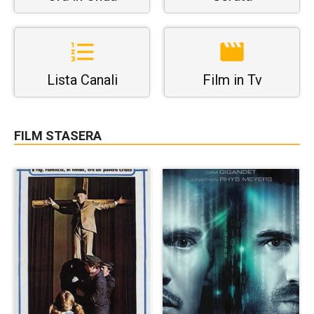
Lista Canali
Film in Tv
FILM STASERA