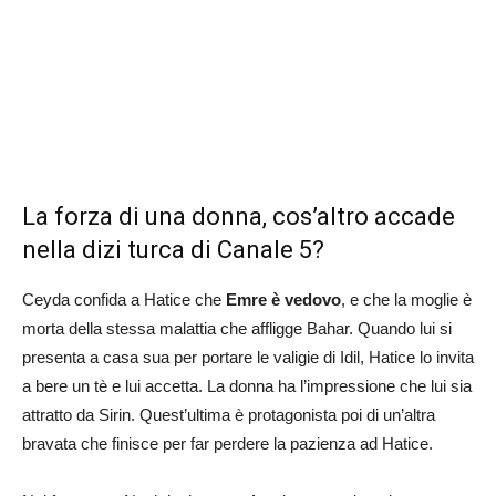
La forza di una donna, cos’altro accade
nella dizi turca di Canale 5?
Ceyda confida a Hatice che
Emre è vedovo
, e che la moglie è
morta della stessa malattia che affligge Bahar. Quando lui si
presenta a casa sua per portare le valigie di Idil, Hatice lo invita
a bere un tè e lui accetta. La donna ha l’impressione che lui sia
attratto da Sirin. Quest’ultima è protagonista poi di un’altra
bravata che finisce per far perdere la pazienza ad Hatice.