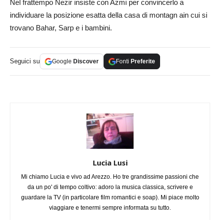
Nel frattempo Nezir insiste con Azmi per convincerlo a
individuare la posizione esatta della casa di montagn ain cui si
trovano Bahar, Sarp e i bambini.
Seguici su
Google
Discover
Fonti
Preferite
Lucia Lusi
Mi chiamo Lucia e vivo ad Arezzo. Ho tre grandissime passioni che
da un po' di tempo coltivo: adoro la musica classica, scrivere e
guardare la TV (in particolare film romantici e soap). Mi piace molto
viaggiare e tenermi sempre informata su tutto.