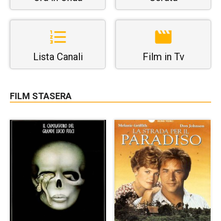
Lista Canali
Film in Tv
FILM STASERA