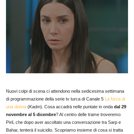
Nuovi colpi di scena ci attendono nella sedicesima settimana
di programmazione della serie tv turca di Canale 5
La forza di
una donna
(
Kadın
). Cosa accadrà nelle puntate in onda
dal 29
novembre al 5 dicembre
? Al centro delle trame troveremo
Piril, che dopo aver ascoltato una conversazione tra Sarp e
Bahar, tenterà il suicidio. Scopriamo insieme di cosa si tratta