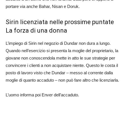
portare via anche Bahar, Nisan e Doruk.
Sirin licenziata nelle prossime puntate
La forza di una donna
L’impiego di Sirin nel negozio di Dundar non dura a lungo.
Quando nell’esercizio si presenta la moglie del proprietario, la
giovane non conoscendola mette in atto le sue strategie per
convincere i clienti a non acquistare niente. Questo le costa il
posto di lavoro visto che Dundar – messo al corrente dalla
moglie di quanto accaduto – non può fare altro che licenziarla.
L’uomo informa poi Enver dell’accaduto.