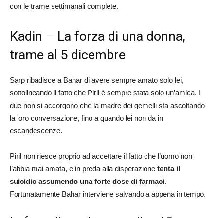
con le trame settimanali complete.
Kadin – La forza di una donna,
trame al 5 dicembre
Sarp ribadisce a Bahar di avere sempre amato solo lei,
sottolineando il fatto che Piril è sempre stata solo un’amica. I
due non si accorgono che la madre dei gemelli sta ascoltando
la loro conversazione, fino a quando lei non da in
escandescenze.
Piril non riesce proprio ad accettare il fatto che l’uomo non
l’abbia mai amata, e in preda alla disperazione
tenta il
suicidio assumendo una forte dose di farmaci
.
Fortunatamente Bahar interviene salvandola appena in tempo.