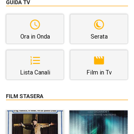
GUIDA TV
Ora in Onda
Serata
Lista Canali
Film in Tv
FILM STASERA