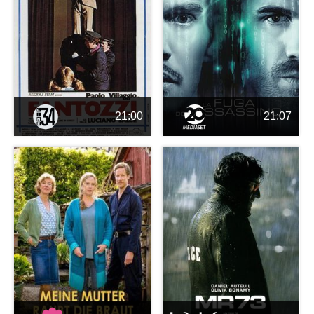
21:00
21:07