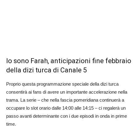
Io sono Farah, anticipazioni fine febbraio
della dizi turca di Canale 5
Proprio questa programmazione speciale della dizi turca
consentirà ai fans di avere un importante accelerazione nella
trama. La serie – che nella fascia pomeridiana continuerà a
occupare lo slot orario dalle 14:00 alle 14:15 – ci regalerà un
passo avanti determinante con i due episodi in onda in prime
time.