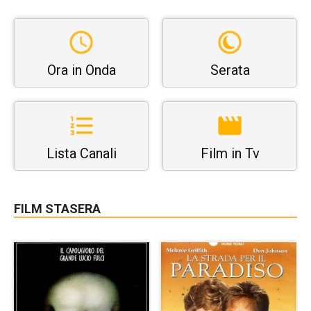
Ora in Onda
Serata
Lista Canali
Film in Tv
FILM STASERA