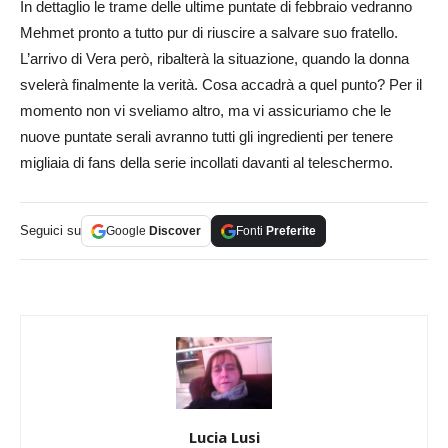
In dettaglio le trame delle ultime puntate di febbraio vedranno
Mehmet pronto a tutto pur di riuscire a salvare suo fratello.
L’arrivo di Vera però, ribalterà la situazione, quando la donna
svelerà finalmente la verità. Cosa accadrà a quel punto? Per il
momento non vi sveliamo altro, ma vi assicuriamo che le
nuove puntate serali avranno tutti gli ingredienti per tenere
migliaia di fans della serie incollati davanti al teleschermo.
Seguici su
Google
Discover
Fonti
Preferite
Lucia Lusi