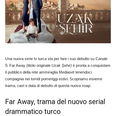
Una nuova serie tv turca sta per fare i suo debutto su Canale
5: Far Away (titolo originale
Uzak Şehir)
è pronta a conquistare
il pubblico della rete ammiraglia Mediaset tenendoci
compagnia nei torridi pomeriggi estivi. Scopriamo insieme
trama, cast e data di debutto di questa nuova soap.
Far Away, trama del nuovo serial
drammatico turco