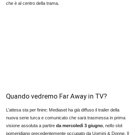
che è al centro della trama.
Quando vedremo Far Away in TV?
L’attesa sta per finire: Mediaset ha già diffuso il trailer della
nuova serie turca e comunicato che sarà trasmessa in prima
visione assoluta a partire
da mercoledì 3 giugno
, nello slot
pomeridiano precedentemente occupato da Uomini & Donne. Il