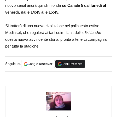
nuovo serial andrà quindi in onda
su Canale 5 dal lunedì al
venerdì, dalle 14:45 alle 15:45
.
Si tratterà di una nuova rivoluzione nel palinsesto estivo
Mediaset, che regalerà ai tantissimi fans delle
dizi turche
questa nuova avvincente storia, pronta a tenerci compagnia
per tutta la stagione.
Seguici su
Google
Discover
Fonti
Preferite