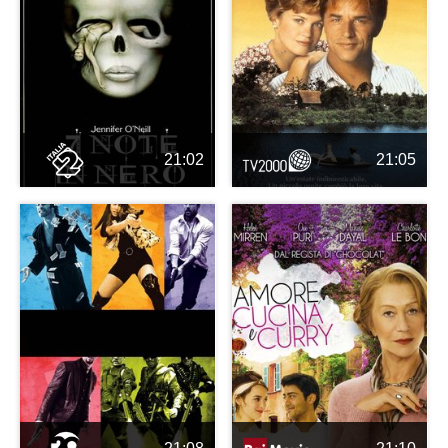
21:02
21:05