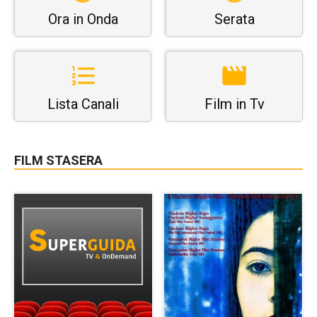
Ora in Onda
Serata
Lista Canali
Film in Tv
FILM STASERA