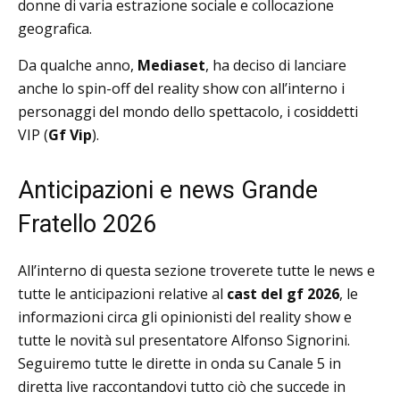
donne di varia estrazione sociale e collocazione
geografica.
Da qualche anno,
Mediaset
, ha deciso di lanciare
anche lo spin-off del reality show con all’interno i
personaggi del mondo dello spettacolo, i cosiddetti
VIP (
Gf Vip
).
Anticipazioni e news Grande
Fratello 2026
All’interno di questa sezione troverete tutte le news e
tutte le anticipazioni relative al
cast del gf 2026
, le
informazioni circa gli opinionisti del reality show e
tutte le novità sul presentatore Alfonso Signorini.
Seguiremo tutte le dirette in onda su Canale 5 in
diretta live raccontandovi tutto ciò che succede in