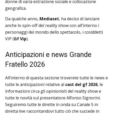
donne di varia estrazione sociale e collocazione
geografica.
Da qualche anno,
Mediaset
, ha deciso di lanciare
anche lo spin-off del reality show con all’interno i
personaggi del mondo dello spettacolo, i cosiddetti
VIP (
Gf Vip
).
Anticipazioni e news Grande
Fratello 2026
All’interno di questa sezione troverete tutte le news e
tutte le anticipazioni relative al
cast del gf 2026
, le
informazioni circa gli opinionisti del reality show e
tutte le novità sul presentatore Alfonso Signorini.
Seguiremo tutte le dirette in onda su Canale 5 in
diretta live raccontandovi tutto ciò che succede in