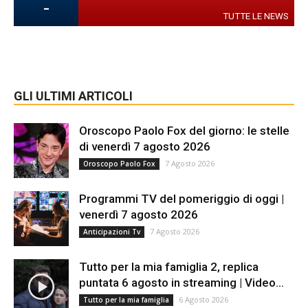
-
TUTTE LE NEWS
GLI ULTIMI ARTICOLI
Oroscopo Paolo Fox del giorno: le stelle
di venerdì 7 agosto 2026
7 Agosto 2026
Oroscopo Paolo Fox
Programmi TV del pomeriggio di oggi |
venerdì 7 agosto 2026
7 Agosto 2026
Anticipazioni Tv
Tutto per la mia famiglia 2, replica
puntata 6 agosto in streaming | Video...
6 Agosto 2026
Tutto per la mia famiglia