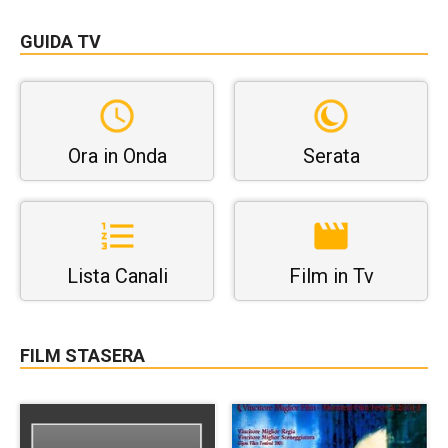
GUIDA TV
Ora in Onda
Serata
Lista Canali
Film in Tv
FILM STASERA