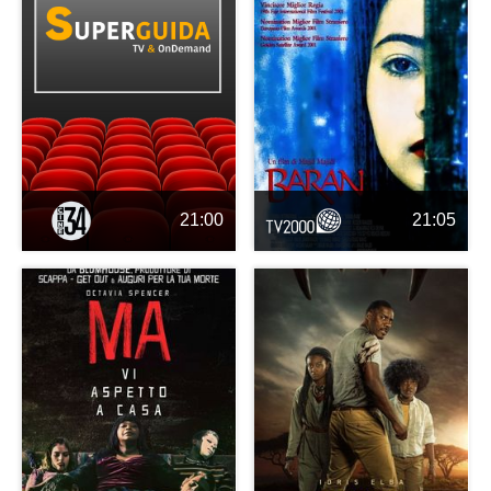
21:00
21:05