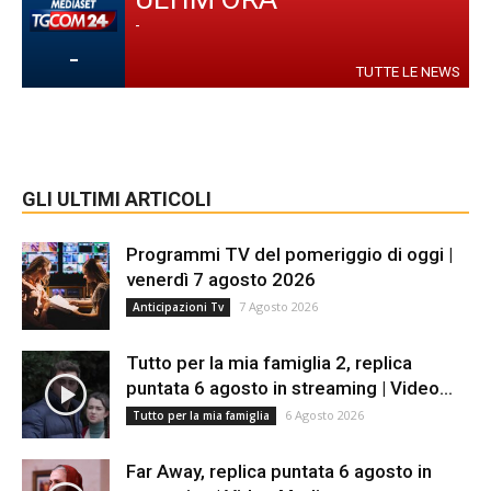
-
-
TUTTE LE NEWS
GLI ULTIMI ARTICOLI
Programmi TV del pomeriggio di oggi |
venerdì 7 agosto 2026
7 Agosto 2026
Anticipazioni Tv
Tutto per la mia famiglia 2, replica
puntata 6 agosto in streaming | Video...
6 Agosto 2026
Tutto per la mia famiglia
Far Away, replica puntata 6 agosto in