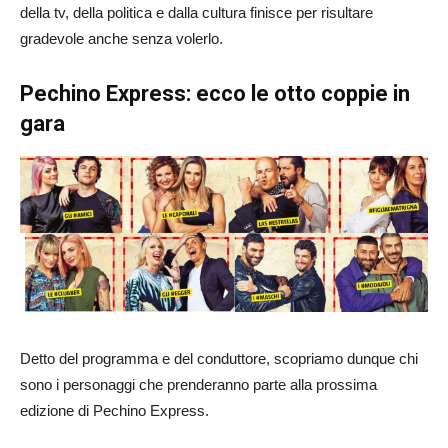
della tv, della politica e dalla cultura finisce per risultare
gradevole anche senza volerlo.
Pechino Express: ecco le otto coppie in
gara
Detto del programma e del conduttore, scopriamo dunque chi
sono i personaggi che prenderanno parte alla prossima
edizione di Pechino Express.