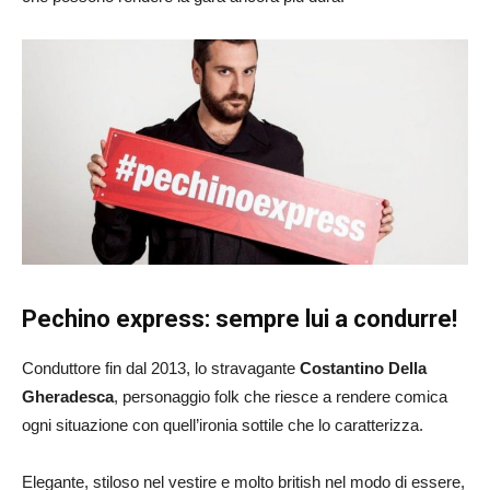
Pechino express: sempre lui a condurre!
Conduttore fin dal 2013, lo stravagante
Costantino Della
Gheradesca
, personaggio folk che riesce a rendere comica
ogni situazione con quell’ironia sottile che lo caratterizza.
Elegante, stiloso nel vestire e molto british nel modo di essere,