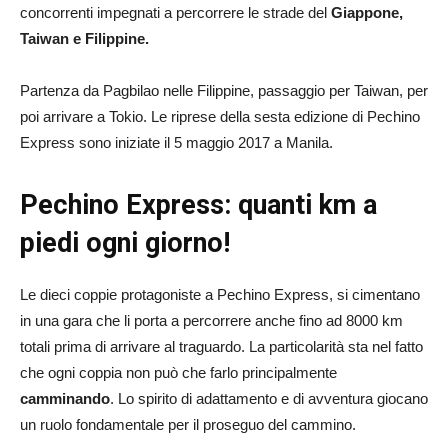
concorrenti impegnati a percorrere le strade del
Giappone,
Taiwan e Filippine.
Partenza da Pagbilao nelle Filippine, passaggio per Taiwan, per
poi arrivare a Tokio. Le riprese della sesta edizione di Pechino
Express sono iniziate il 5 maggio 2017 a Manila.
Pechino Express: quanti km a
piedi ogni giorno!
Le dieci coppie protagoniste a Pechino Express, si cimentano
in una gara che li porta a percorrere anche fino ad 8000 km
totali prima di arrivare al traguardo. La particolarità sta nel fatto
che ogni coppia non può che farlo principalmente
camminando
. Lo spirito di adattamento e di avventura giocano
un ruolo fondamentale per il proseguo del cammino.