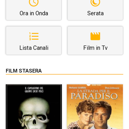
Ora in Onda
Serata
Lista Canali
Film in Tv
FILM STASERA