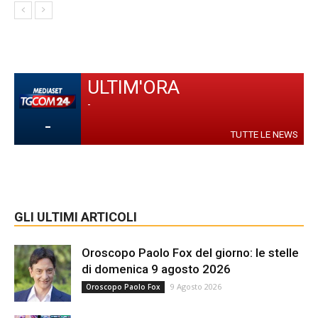
ULTIM'ORA
-
-
TUTTE LE NEWS
GLI ULTIMI ARTICOLI
Oroscopo Paolo Fox del giorno: le stelle
di domenica 9 agosto 2026
9 Agosto 2026
Oroscopo Paolo Fox