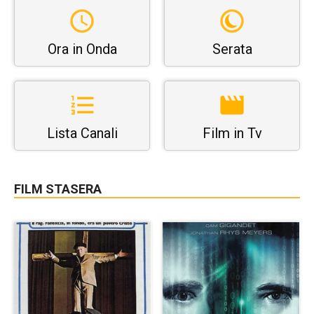
Ora in Onda
Serata
Lista Canali
Film in Tv
FILM STASERA