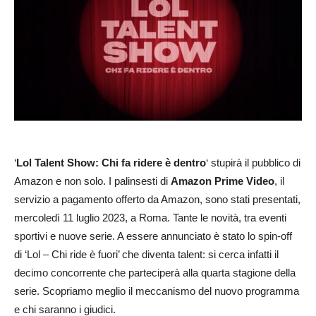
‘
Lol Talent Show: Chi fa ridere è dentro
‘ stupirà il pubblico di
Amazon e non solo. I palinsesti di
Amazon Prime Video
, il
servizio a pagamento offerto da Amazon, sono stati presentati,
mercoledì 11 luglio 2023, a Roma. Tante le novità, tra eventi
sportivi e nuove serie. A essere annunciato è stato lo spin-off
di ‘Lol – Chi ride è fuori’ che diventa talent: si cerca infatti il
decimo concorrente che parteciperà alla quarta stagione della
serie. Scopriamo meglio il meccanismo del nuovo programma
e chi saranno i giudici.