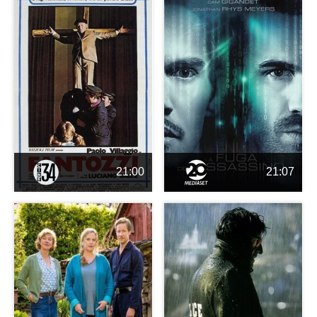
21:00
21:07