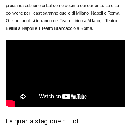
prossima edizione di Lol come decimo concorrente. Le città
coinvolte per i cast saranno quelle di Milano, Napoli e Roma.
Gli spettacoli si terranno nel Teatro Lirico a Milano, il Teatro
Bellini a Napoli e il Teatro Brancaccio a Roma.
La quarta stagione di Lol