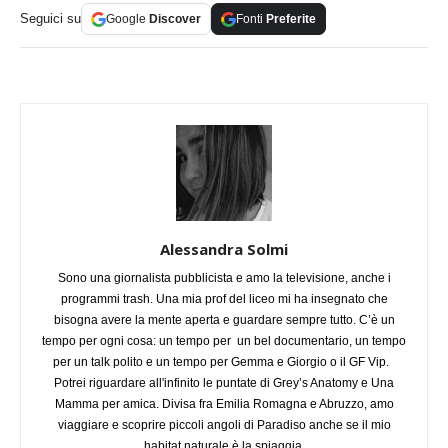
Seguici su
Google
Discover
Fonti
Preferite
Alessandra Solmi
Sono una giornalista pubblicista e amo la televisione, anche i
programmi trash. Una mia prof del liceo mi ha insegnato che
bisogna avere la mente aperta e guardare sempre tutto. C’è un
tempo per ogni cosa: un tempo per un bel documentario, un tempo
per un talk polito e un tempo per Gemma e Giorgio o il GF Vip.
Potrei riguardare all'infinito le puntate di Grey’s Anatomy e Una
Mamma per amica. Divisa fra Emilia Romagna e Abruzzo, amo
viaggiare e scoprire piccoli angoli di Paradiso anche se il mio
habitat naturale è la spiaggia.