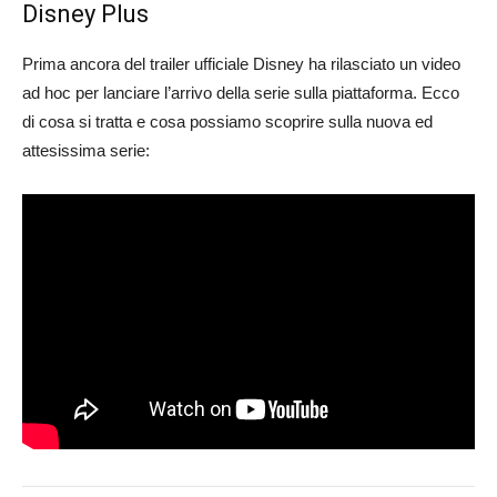
Disney Plus
Prima ancora del trailer ufficiale Disney ha rilasciato un video
ad hoc per lanciare l’arrivo della serie sulla piattaforma. Ecco
di cosa si tratta e cosa possiamo scoprire sulla nuova ed
attesissima serie: