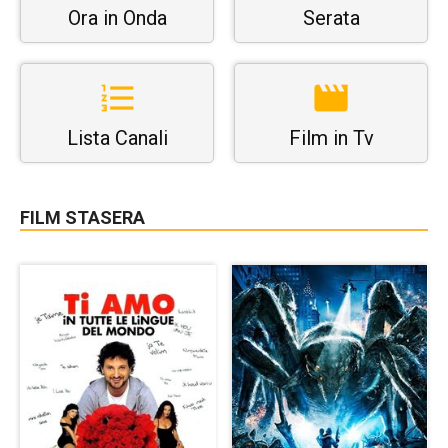
Ora in Onda
Serata
Lista Canali
Film in Tv
FILM STASERA