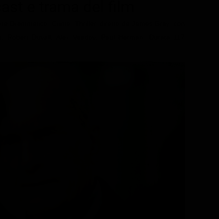
cast e trama del film
ere Drammatico, Crime, Thriller, diretto da James Gray, con
, Robert Duvall, Alex Veadov, Paul Herman. Durata 117