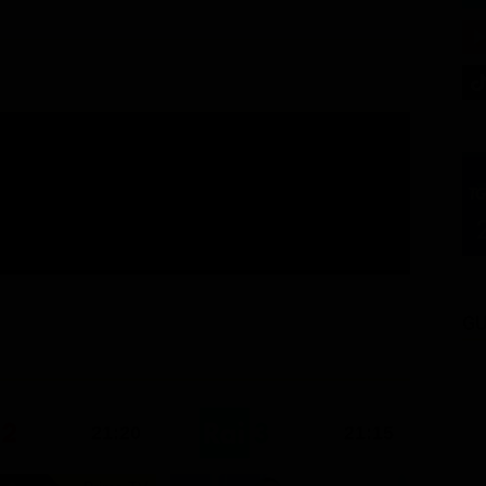
GU
21:20
21:15