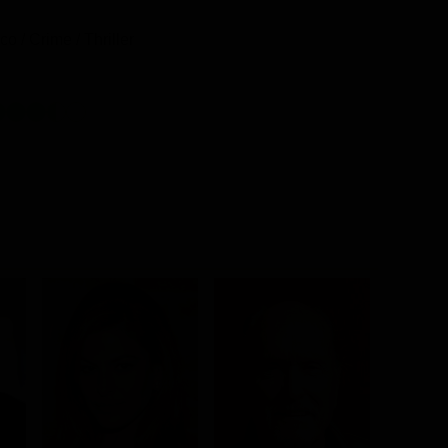
o / Crime / Thriller