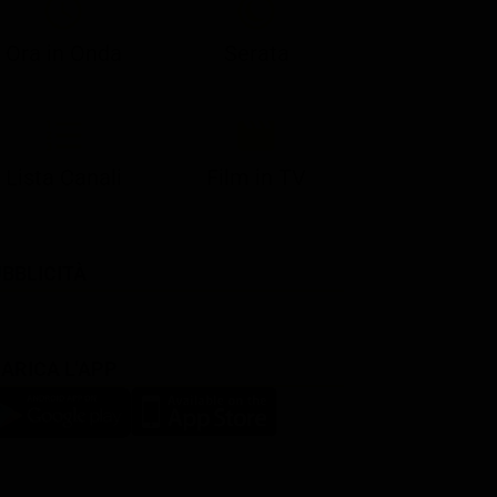
Ora in Onda
Serata
Lista Canali
Film in TV
BBLICITÀ
ARICA L'APP