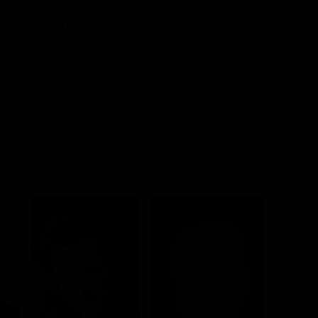
rammatico / Thriller