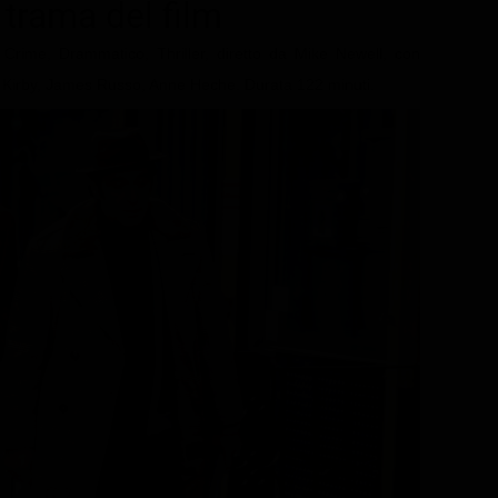
e trama del film
Crime, Drammatico, Thriller, diretto da Mike Newell, con
 Kirby, James Russo, Anne Heche. Durata 122 minuti.