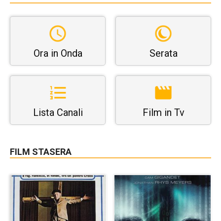
Ora in Onda
Serata
Lista Canali
Film in Tv
FILM STASERA