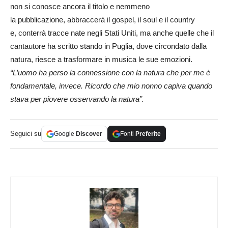
non si conosce ancora il titolo e nemmeno
la pubblicazione, abbraccerà il gospel, il soul e il country
e, conterrà tracce nate negli Stati Uniti, ma anche quelle che il
cantautore ha scritto stando in Puglia, dove circondato dalla
natura, riesce a trasformare in musica le sue emozioni.
“L’uomo ha perso la connessione con la natura che per me è
fondamentale, invece. Ricordo che mio nonno capiva quando
stava per piovere osservando la natura”.
Seguici su
Google
Discover
Fonti
Preferite