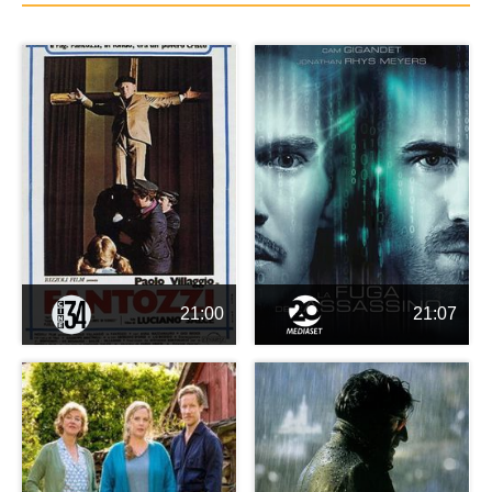
21:00
21:07