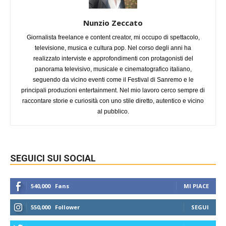
Nunzio Zeccato
Giornalista freelance e content creator, mi occupo di spettacolo,
televisione, musica e cultura pop. Nel corso degli anni ha
realizzato interviste e approfondimenti con protagonisti del
panorama televisivo, musicale e cinematografico italiano,
seguendo da vicino eventi come il Festival di Sanremo e le
principali produzioni entertainment. Nel mio lavoro cerco sempre di
raccontare storie e curiosità con uno stile diretto, autentico e vicino
al pubblico.
SEGUICI SUI SOCIAL
540,000
Fans
MI PIACE
550,000
Follower
SEGUI