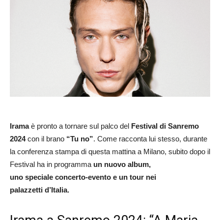
Irama
è pronto a tornare sul palco del
Festival di Sanremo
2024
con il brano
“Tu no”
. Come racconta lui stesso, durante
la conferenza stampa di questa mattina a Milano, subito dopo il
Festival ha in programma
un nuovo album,
uno speciale concerto-evento e un tour nei
palazzetti d’Italia.