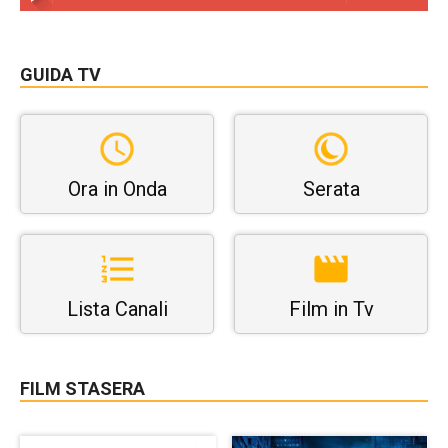
GUIDA TV
Ora in Onda
Serata
Lista Canali
Film in Tv
FILM STASERA