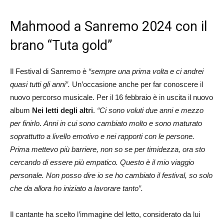
Mahmood a Sanremo 2024 con il
brano “Tuta gold”
Il Festival di Sanremo è
“sempre una prima volta e ci andrei
quasi tutti gli anni”.
Un’occasione anche per far conoscere il
nuovo percorso musicale. Per il 16 febbraio è in uscita il nuovo
album
Nei letti degli altri
.
“Ci sono voluti due anni e mezzo
per finirlo
.
Anni in cui sono cambiato molto e sono maturato
soprattutto a livello emotivo e nei rapporti con le persone.
Prima mettevo più barriere, non so se per timidezza, ora sto
cercando di essere più empatico. Questo è il mio viaggio
personale. Non posso dire io se ho cambiato il festival, so solo
che da allora ho iniziato a lavorare tanto”.
Il cantante ha scelto l’immagine del letto, considerato da lui