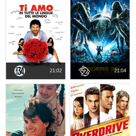
21:02
21:04