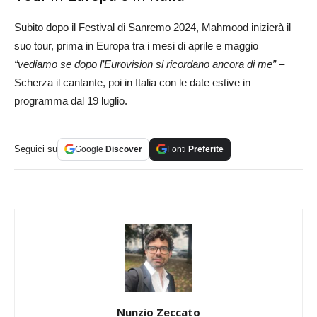
Subito dopo il Festival di Sanremo 2024, Mahmood inizierà il
suo tour, prima in Europa tra i mesi di aprile e maggio
“vediamo se dopo l’Eurovision si ricordano ancora di me”
–
Scherza il cantante, poi in Italia con le date estive in
programma dal 19 luglio.
Seguici su
Google
Discover
Fonti
Preferite
Nunzio Zeccato