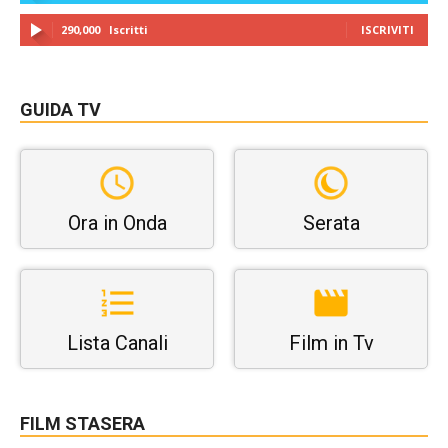
290,000
Iscritti
ISCRIVITI
GUIDA TV
Ora in Onda
Serata
Lista Canali
Film in Tv
FILM STASERA