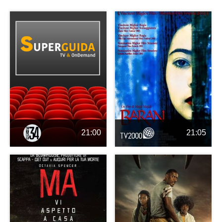
21:00
21:05