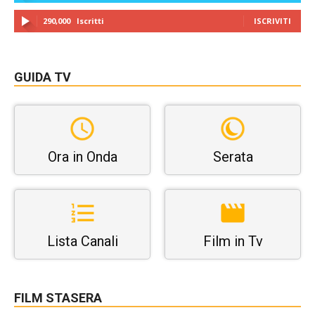
290,000
Iscritti
ISCRIVITI
GUIDA TV
Ora in Onda
Serata
Lista Canali
Film in Tv
FILM STASERA