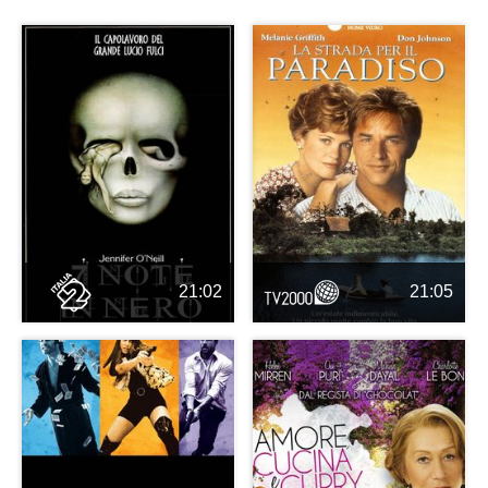
21:02
21:05