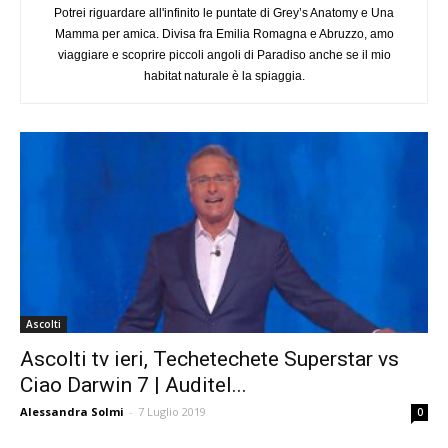
Potrei riguardare all'infinito le puntate di Grey’s Anatomy e Una
Mamma per amica. Divisa fra Emilia Romagna e Abruzzo, amo
viaggiare e scoprire piccoli angoli di Paradiso anche se il mio
habitat naturale è la spiaggia.
Ascolti
Ascolti tv ieri, Techetechete Superstar vs
Ciao Darwin 7 | Auditel...
Alessandra Solmi
-
7 Luglio 2019
0